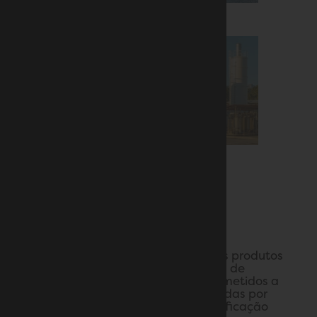
CERTIFICADOS DE QUALIDADE
A fim de assegurar a qualidade dos produtos
da Filippo Berio, todos os processos de
produção são periodicamente submetidos a
verificações metodológicas realizadas por
especialistas e organismos de certificação